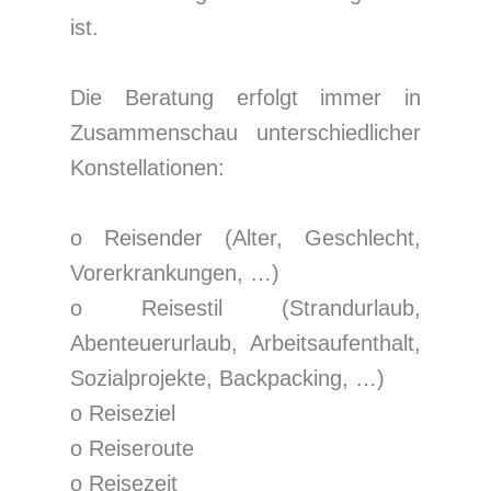
ist.
Die Beratung erfolgt immer in
Zusammenschau unterschiedlicher
Konstellationen:
o Reisender (Alter, Geschlecht,
Vorerkrankungen, …)
o Reisestil (Strandurlaub,
Abenteuerurlaub, Arbeitsaufenthalt,
Sozialprojekte, Backpacking, …)
o Reiseziel
o Reiseroute
o Reisezeit