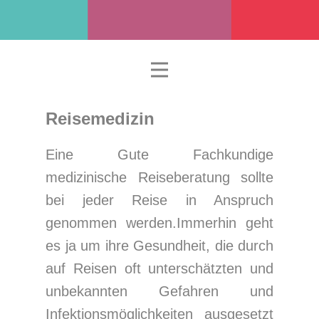
Reisemedizin
Eine Gute Fachkundige
medizinische Reiseberatung sollte
bei jeder Reise in Anspruch
genommen werden.Immerhin geht
es ja um ihre Gesundheit, die durch
auf Reisen oft unterschätzten und
unbekannten Gefahren und
Infektionsmöglichkeiten ausgesetzt