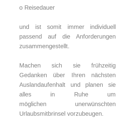
o Reisedauer
und ist somit immer individuell
passend auf die Anforderungen
zusammengestellt.
Machen sich sie frühzeitig
Gedanken über Ihren nächsten
Auslandaufenhalt und planen sie
alles in Ruhe um
möglichen unerwünschten
Urlaubsmitbrinsel vorzubeugen.