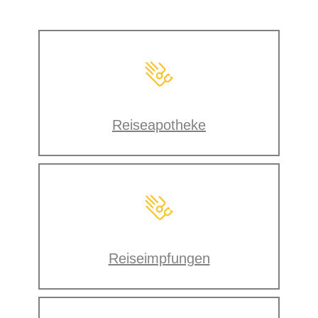
Reiseapotheke
Reiseimpfungen