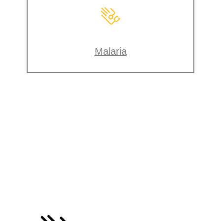
Malaria