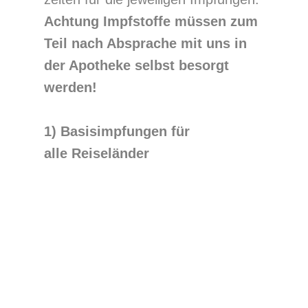
Achtung Impfstoffe müssen zum
Teil nach Absprache mit uns in
der Apotheke selbst besorgt
werden!
1) Basisimpfungen für
alle
Reiseländer