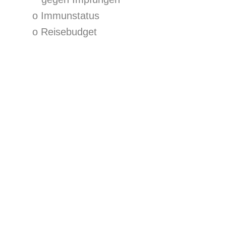
o Immunstatus
o Reisebudget