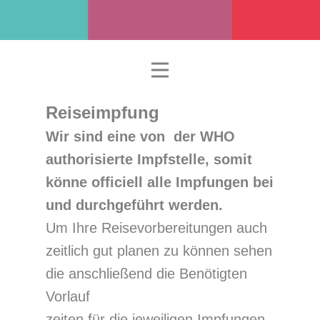
Reiseimpfung
Wir sind eine von der WHO
authorisierte Impfstelle, somit
könne officiell alle Impfungen bei
und durchgeführt werden.
Um Ihre Reisevorbereitungen auch
zeitlich gut planen zu können sehen
die anschließend die Benötigten
Vorlauf
zeiten für die jeweiligen Impfungen.