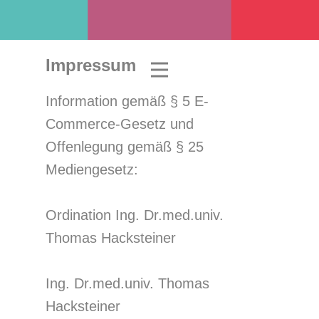
Impressum
Information gemäß § 5 E-
Commerce-Gesetz und
Offenlegung gemäß § 25
Mediengesetz:
Ordination Ing. Dr.med.univ.
Thomas Hacksteiner
Ing. Dr.med.univ. Thomas
Hacksteiner