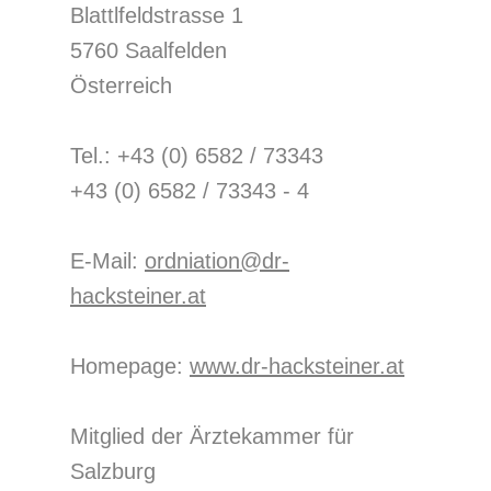
Blattlfeldstrasse 1
5760 Saalfelden
Österreich
Tel.: +43 (0) 6582 / 73343
+43 (0) 6582 / 73343 - 4
E-Mail:
ordniation@dr-
hacksteiner.at
Homepage:
www.dr-hacksteiner.at
Mitglied der Ärztekammer für
Salzburg