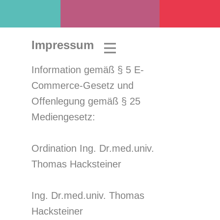
Impressum
Information gemäß § 5 E-
Commerce-Gesetz und
Offenlegung gemäß § 25
Mediengesetz:
Ordination Ing. Dr.med.univ.
Thomas Hacksteiner
Ing. Dr.med.univ. Thomas
Hacksteiner