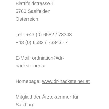
Blattlfeldstrasse 1
5760 Saalfelden
Österreich
Tel.: +43 (0) 6582 / 73343
+43 (0) 6582 / 73343 - 4
E-Mail:
ordniation@dr-
hacksteiner.at
Homepage:
www.dr-hacksteiner.at
Mitglied der Ärztekammer für
Salzburg