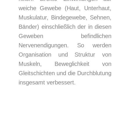
weiche Gewebe (Haut, Unterhaut,
Muskulatur, Bindegewebe, Sehnen,
Bänder) einschließlich der in diesen
Geweben befindlichen
Nervenendigungen. So werden
Organisation und Struktur von
Muskeln, Beweglichkeit von
Gleitschichten und die Durchblutung
insgesamt verbessert.