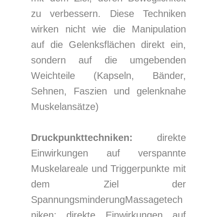
zu verbessern. Diese Techniken
wirken nicht wie die Manipulation
auf die Gelenksflächen direkt ein,
sondern auf die umgebenden
Weichteile (Kapseln, Bänder,
Sehnen, Faszien und gelenknahe
Muskelansätze)
Druckpunkttechniken:
direkte
Einwirkungen auf verspannte
Muskelareale und Triggerpunkte mit
dem Ziel der
SpannungsminderungMassagetech
niken: direkte Einwirkungen auf