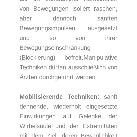
von Bewegungen isoliert raschen,
aber dennoch sanften
Bewegungsimpulsen ausgesetzt
und so von ihrer
Bewegungseinschränkung
(Blockierung) befreit.Manipulative
Techniken dürfen ausschließlich von
Ärzten durchgeführt werden.
Mobilisierende Techniken:
sanft
dehnende, wiederholt eingesetzte
Einwirkungen auf Gelenke der
Wirbelsäule und der Extremitäten
mit dem Ziel, deren Beweglichkeit